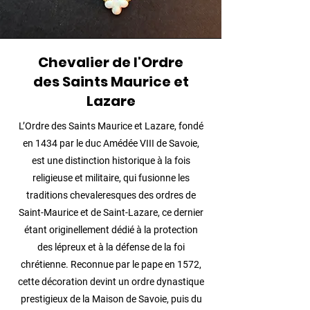
Chevalier de l'Ordre
des
Saints Maurice et
Lazare
L’Ordre des Saints Maurice et Lazare, fondé
en 1434 par le duc Amédée VIII de Savoie,
est une distinction historique à la fois
religieuse et militaire, qui fusionne les
traditions chevaleresques des ordres de
Saint-Maurice et de Saint-Lazare, ce dernier
étant originellement dédié à la protection
des lépreux et à la défense de la foi
chrétienne. Reconnue par le pape en 1572,
cette décoration devint un ordre dynastique
prestigieux de la Maison de Savoie, puis du