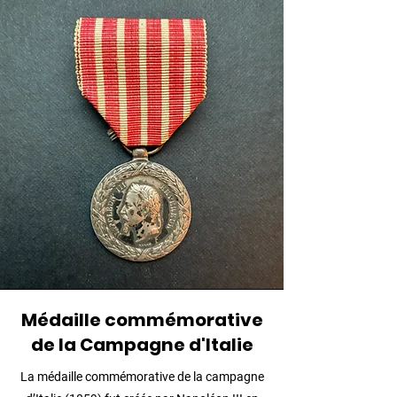
Médaille commémorative
de la Campagne d'Italie
La médaille commémorative de la campagne