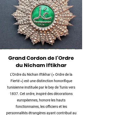
Grand Cordon de l'Ordre
du Nicham Iftikhar
L’Ordre du Nichan Iftikhar (« Ordre de la
Fierté ») est une distinction honorifique
tunisienne instituée par le bey de Tunis vers
1837. Cet ordre, inspiré des décorations
européennes, honore les hauts
fonctionnaires, les officiers et les
personnalités étrangères ayant contribué au