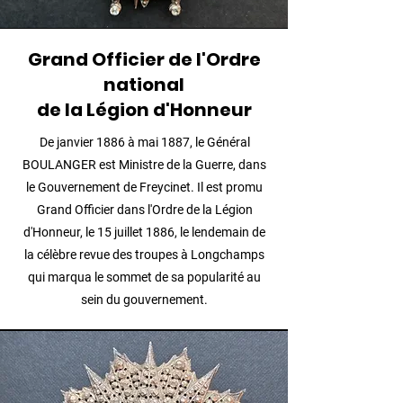
Grand Officier de l'Ordre
national
de la Légion d'Honneur
De janvier 1886 à mai 1887, le Général
BOULANGER est Ministre de la Guerre, dans
le Gouvernement de Freycinet. Il est promu
Grand Officier dans l'Ordre de la Légion
d'Honneur, le 15 juillet 1886, le lendemain de
la célèbre revue des troupes à Longchamps
qui marqua le sommet de sa popularité au
sein du gouvernement.