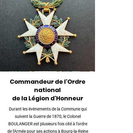
Commandeur de l'Ordre
national
de la Légion d'Honneur
Durant les évènements de la Commune qui
suivent la Guerre de 1870, le Colonel
BOULANGER est plusieurs fois cité à l'ordre
de l'Armée pour ses actions à Bourg-la-Reine