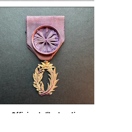
Officier de l'Instruction
Publique