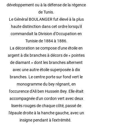
développement ou à la défense de la régence
de Tunis.
Le Général BOULANGER fut élevé à la plus
haute distinction dans cet ordre lorsqu'il
commandait la Division d'Occupation en
Tunisie de 1884 à 1886.
La décoration se compose d'une étoile en
argent à dix branches à décors de « pointes
de diamant » dont les branches alternent
avec une autre étoile superposée à dix
branches. Le centre porte sur fond vert le
monogramme du bey régnant, en
l'occurence d'Ali ben Hussein Bey. Elle était
accompagnée d'un cordon vert avec deux
liserés rouges de chaque côté, passé de
l'épaule droite à la hanche gauche, avec un
insigne pendant à l'extrémité.