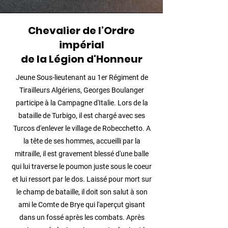
Chevalier de l'Ordre
impérial
de la Légion d'Honneur
Jeune Sous-lieutenant au 1er Régiment de
Tirailleurs Algériens, Georges Boulanger
participe à la Campagne d'Italie. Lors de la
bataille de Turbigo, il est chargé avec ses
Turcos d'enlever le village de Robecchetto. A
la tête de ses hommes, accueilli par la
mitraille, il est gravement blessé d'une balle
qui lui traverse le poumon juste sous le coeur
et lui ressort par le dos. Laissé pour mort sur
le champ de bataille, il doit son salut à son
ami le Comte de Brye qui l'aperçut gisant
dans un fossé après les combats. Après