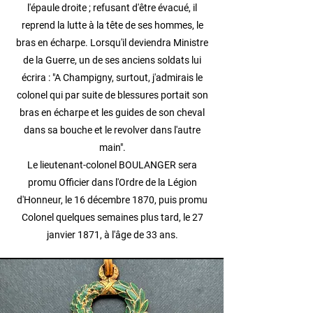
l'épaule droite ; refusant d'être évacué, il
reprend la lutte à la tête de ses hommes, le
bras en écharpe. Lorsqu'il deviendra Ministre
de la Guerre, un de ses anciens soldats lui
écrira : "A Champigny, surtout, j'admirais le
colonel qui par suite de blessures portait son
bras en écharpe et les guides de son cheval
dans sa bouche et le revolver dans l'autre
main".
Le lieutenant-colonel BOULANGER sera
promu Officier dans l'Ordre de la Légion
d'Honneur, le 16 décembre 1870, puis promu
Colonel quelques semaines plus tard, le 27
janvier 1871, à l'âge de 33 ans.