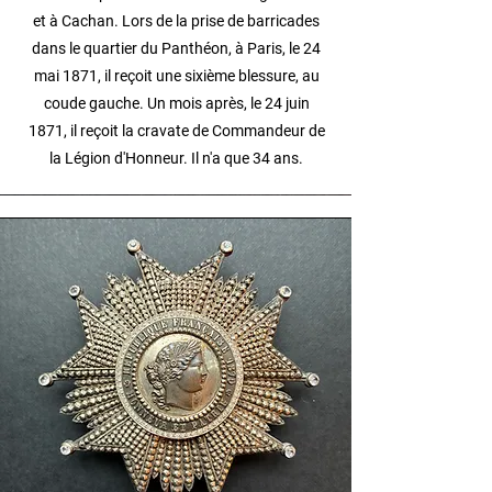
et à Cachan. Lors de la prise de barricades
dans le quartier du Panthéon, à Paris, le 24
mai 1871, il reçoit une sixième blessure, au
coude gauche. Un mois après, le 24 juin
1871, il reçoit la cravate de Commandeur de
la Légion d'Honneur. Il n'a que 34 ans.