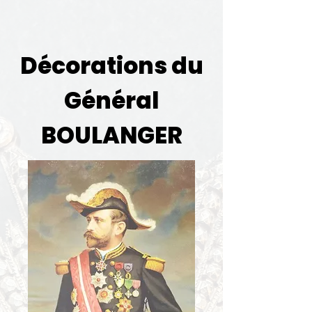
Décorations du
Général
BOULANGER