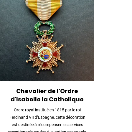
Chevalier de l'Ordre
d'Isabelle la Catholique
Ordre royal institué en 1815 par le roi
Ferdinand VII d’Espagne, cette décoration
est destinée à récompenser les services