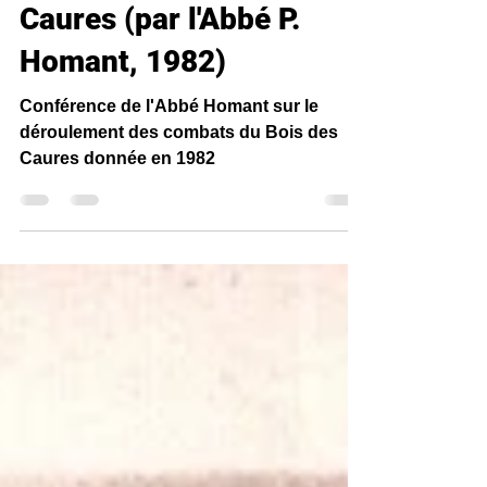
L'épopée du Bois des
Caures (par l'Abbé P.
Homant, 1982)
Conférence de l'Abbé Homant sur le
déroulement des combats du Bois des
Caures donnée en 1982