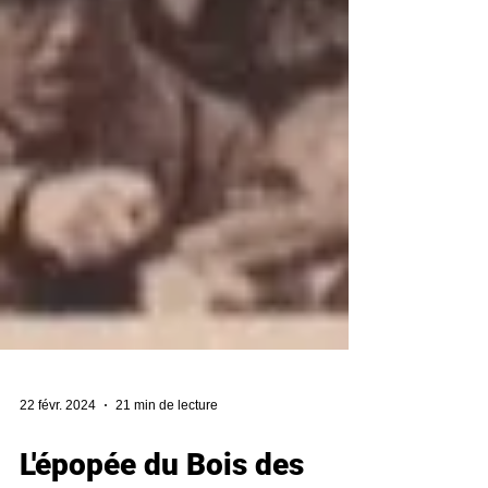
22 févr. 2024
21 min de lecture